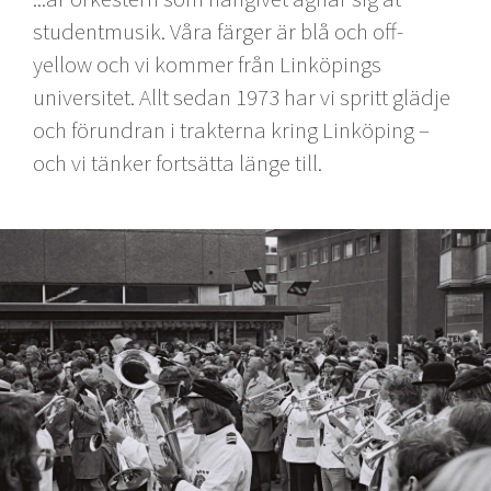
studentmusik. Våra färger är blå och off-
yellow och vi kommer från Linköpings
universitet. Allt sedan 1973 har vi spritt glädje
och förundran i trakterna kring Linköping –
och vi tänker fortsätta länge till.